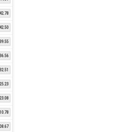
42.78
42.50
39.55
36.56
32.51
25.23
23.08
10.78
08.67