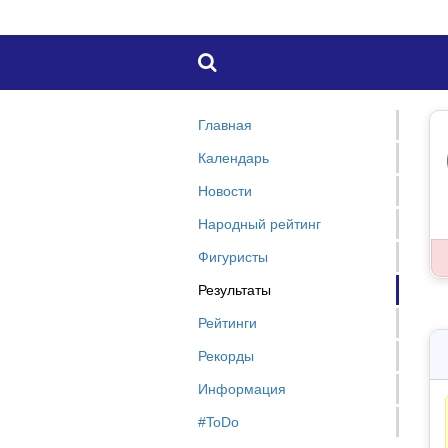

Главная
Календарь
Новости
Народный рейтинг
Фигуристы
Результаты
Рейтинги
Рекорды
Информация
#ToDo