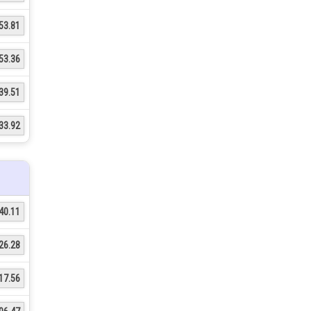
53.81
53.36
39.51
33.92
40.11
26.28
17.56