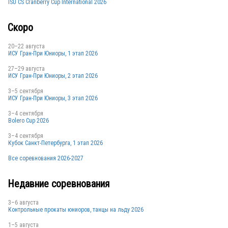
ISU CS Cranberry Cup International 2026
Скоро
20–22 августа
ИСУ Гран-При Юниоры, 1 этап 2026
27–29 августа
ИСУ Гран-При Юниоры, 2 этап 2026
3–5 сентября
ИСУ Гран-При Юниоры, 3 этап 2026
3–4 сентября
Bolero Cup 2026
3–4 сентября
Кубок Санкт-Петербурга, 1 этап 2026
Все соревнования 2026-2027
Недавние соревнования
3–6 августа
Контрольные прокаты юниоров, танцы на льду 2026
1–5 августа