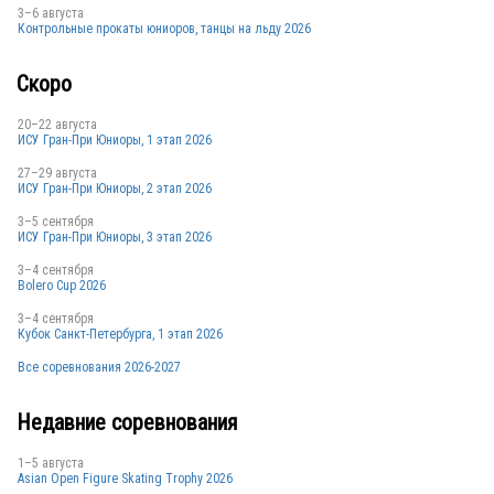
3–6 августа
Контрольные прокаты юниоров, танцы на льду 2026
Скоро
20–22 августа
ИСУ Гран-При Юниоры, 1 этап 2026
27–29 августа
ИСУ Гран-При Юниоры, 2 этап 2026
3–5 сентября
ИСУ Гран-При Юниоры, 3 этап 2026
3–4 сентября
Bolero Cup 2026
3–4 сентября
Кубок Санкт-Петербурга, 1 этап 2026
Все соревнования 2026-2027
Недавние соревнования
1–5 августа
Asian Open Figure Skating Trophy 2026