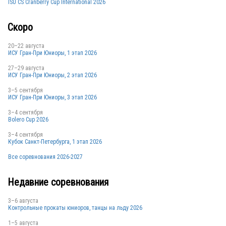
ISU CS Cranberry Cup International 2026
Скоро
20–22 августа
ИСУ Гран-При Юниоры, 1 этап 2026
27–29 августа
ИСУ Гран-При Юниоры, 2 этап 2026
3–5 сентября
ИСУ Гран-При Юниоры, 3 этап 2026
3–4 сентября
Bolero Cup 2026
3–4 сентября
Кубок Санкт-Петербурга, 1 этап 2026
Все соревнования 2026-2027
Недавние соревнования
3–6 августа
Контрольные прокаты юниоров, танцы на льду 2026
1–5 августа