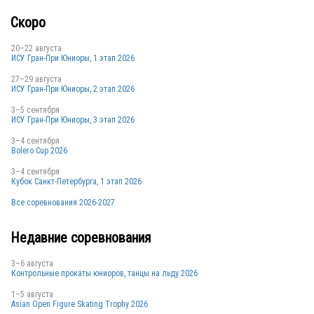
Скоро
20–22 августа
ИСУ Гран-При Юниоры, 1 этап 2026
27–29 августа
ИСУ Гран-При Юниоры, 2 этап 2026
3–5 сентября
ИСУ Гран-При Юниоры, 3 этап 2026
3–4 сентября
Bolero Cup 2026
3–4 сентября
Кубок Санкт-Петербурга, 1 этап 2026
Все соревнования 2026-2027
Недавние соревнования
3–6 августа
Контрольные прокаты юниоров, танцы на льду 2026
1–5 августа
Asian Open Figure Skating Trophy 2026