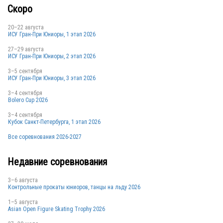
Скоро
20–22 августа
ИСУ Гран-При Юниоры, 1 этап 2026
27–29 августа
ИСУ Гран-При Юниоры, 2 этап 2026
3–5 сентября
ИСУ Гран-При Юниоры, 3 этап 2026
3–4 сентября
Bolero Cup 2026
3–4 сентября
Кубок Санкт-Петербурга, 1 этап 2026
Все соревнования 2026-2027
Недавние соревнования
3–6 августа
Контрольные прокаты юниоров, танцы на льду 2026
1–5 августа
Asian Open Figure Skating Trophy 2026