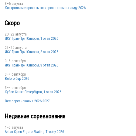
3–6 августа
Контрольные прокаты юниоров, танцы на льду 2026
Скоро
20–22 августа
ИСУ Гран-При Юниоры, 1 этап 2026
27–29 августа
ИСУ Гран-При Юниоры, 2 этап 2026
3–5 сентября
ИСУ Гран-При Юниоры, 3 этап 2026
3–4 сентября
Bolero Cup 2026
3–4 сентября
Кубок Санкт-Петербурга, 1 этап 2026
Все соревнования 2026-2027
Недавние соревнования
1–5 августа
Asian Open Figure Skating Trophy 2026