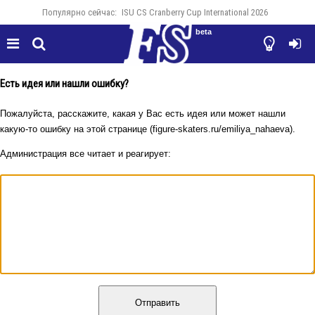
Популярно сейчас:
ISU CS Cranberry Cup International 2026
beta




Есть идея или нашли ошибку?
Пожалуйста, расскажите, какая у Вас есть идея или может нашли
какую-то ошибку на этой странице (figure-skaters.ru/emiliya_nahaeva).
Администрация все читает и реагирует:
Отправить