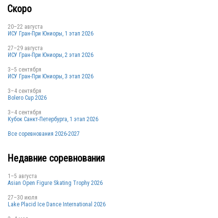
Скоро
20–22 августа
ИСУ Гран-При Юниоры, 1 этап 2026
27–29 августа
ИСУ Гран-При Юниоры, 2 этап 2026
3–5 сентября
ИСУ Гран-При Юниоры, 3 этап 2026
3–4 сентября
Bolero Cup 2026
3–4 сентября
Кубок Санкт-Петербурга, 1 этап 2026
Все соревнования 2026-2027
Недавние соревнования
1–5 августа
Asian Open Figure Skating Trophy 2026
27–30 июля
Lake Placid Ice Dance International 2026