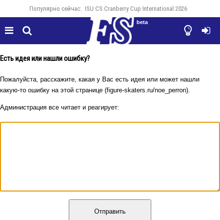
Популярно сейчас:
ISU CS Cranberry Cup International 2026
beta




Есть идея или нашли ошибку?
Пожалуйста, расскажите, какая у Вас есть идея или может нашли
какую-то ошибку на этой странице (figure-skaters.ru/noe_perron).
Администрация все читает и реагирует:
Отправить