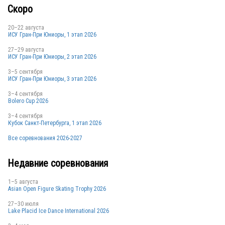
Скоро
20–22 августа
ИСУ Гран-При Юниоры, 1 этап 2026
27–29 августа
ИСУ Гран-При Юниоры, 2 этап 2026
3–5 сентября
ИСУ Гран-При Юниоры, 3 этап 2026
3–4 сентября
Bolero Cup 2026
3–4 сентября
Кубок Санкт-Петербурга, 1 этап 2026
Все соревнования 2026-2027
Недавние соревнования
1–5 августа
Asian Open Figure Skating Trophy 2026
27–30 июля
Lake Placid Ice Dance International 2026