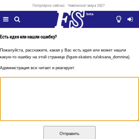
Популярно сейчас:
Чемпионат мира 2027
beta




Есть идея или нашли ошибку?
Пожалуйста, расскажите, какая у Вас есть идея или может нашли
какую-то ошибку на этой странице (figure-skaters.ru/oksana_domnina).
Администрация все читает и реагирует:
Отправить