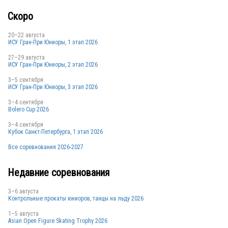
Скоро
20–22 августа
ИСУ Гран-При Юниоры, 1 этап 2026
27–29 августа
ИСУ Гран-При Юниоры, 2 этап 2026
3–5 сентября
ИСУ Гран-При Юниоры, 3 этап 2026
3–4 сентября
Bolero Cup 2026
3–4 сентября
Кубок Санкт-Петербурга, 1 этап 2026
Все соревнования 2026-2027
Недавние соревнования
3–6 августа
Контрольные прокаты юниоров, танцы на льду 2026
1–5 августа
Asian Open Figure Skating Trophy 2026