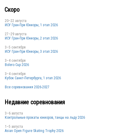
Скоро
20–22 августа
ИСУ Гран-При Юниоры, 1 этап 2026
27–29 августа
ИСУ Гран-При Юниоры, 2 этап 2026
3–5 сентября
ИСУ Гран-При Юниоры, 3 этап 2026
3–4 сентября
Bolero Cup 2026
3–4 сентября
Кубок Санкт-Петербурга, 1 этап 2026
Все соревнования 2026-2027
Недавние соревнования
3–6 августа
Контрольные прокаты юниоров, танцы на льду 2026
1–5 августа
Asian Open Figure Skating Trophy 2026