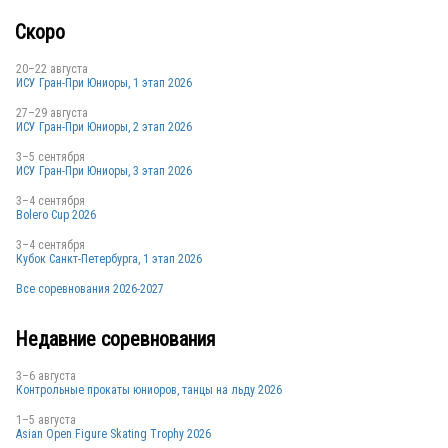
Скоро
20–22 августа
ИСУ Гран-При Юниоры, 1 этап 2026
27–29 августа
ИСУ Гран-При Юниоры, 2 этап 2026
3–5 сентября
ИСУ Гран-При Юниоры, 3 этап 2026
3–4 сентября
Bolero Cup 2026
3–4 сентября
Кубок Санкт-Петербурга, 1 этап 2026
Все соревнования 2026-2027
Недавние соревнования
3–6 августа
Контрольные прокаты юниоров, танцы на льду 2026
1–5 августа
Asian Open Figure Skating Trophy 2026