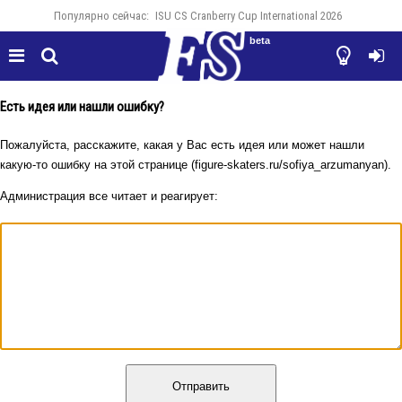
Популярно сейчас:
ISU CS Cranberry Cup International 2026
beta




Есть идея или нашли ошибку?
Пожалуйста, расскажите, какая у Вас есть идея или может нашли
какую-то ошибку на этой странице (figure-skaters.ru/sofiya_arzumanyan).
Администрация все читает и реагирует:
Отправить