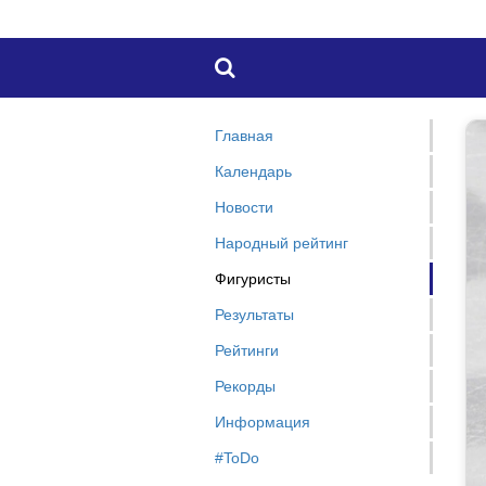

Главная
Календарь
Новости
Народный рейтинг
Фигуристы
Результаты
Рейтинги
Рекорды
Информация
#ToDo