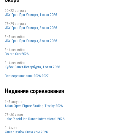
20–22 августа
ИСУ Гран-При Юниоры, 1 этап 2026
27–29 августа
ИСУ Гран-При Юниоры, 2 этап 2026
3–5 сентября
ИСУ Гран-При Юниоры, 3 этап 2026
3–4 сентября
Bolero Cup 2026
3–4 сентября
Кубок Санкт-Петербурга, 1 этап 2026
Все соревнования 2026-2027
Недавние соревнования
1–5 августа
Asian Open Figure Skating Trophy 2026
27–30 июля
Lake Placid Ice Dance International 2026
3–4 мая
Финал Кубок Снеж.ком 2026