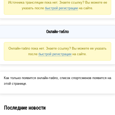
Источника трансляции пока нет. Знаете ссылку? Вы можете ее
указать после
быстрой регистрации
на сайте.
Онлайн-табло
Онлайн-табло пока нет. Знаете ссылку? Вы можете ее указать
после
быстрой регистрации
на сайте.
Как только появится онлайн-табло, список спортсменов появится на
этой странице.
Последние новости