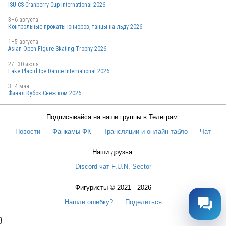
ISU CS Cranberry Cup International 2026
3–6 августа
Контрольные прокаты юниоров, танцы на льду 2026
1–5 августа
Asian Open Figure Skating Trophy 2026
27–30 июля
Lake Placid Ice Dance International 2026
3–4 мая
Финал Кубок Снеж.ком 2026
Подписывайся на наши группы в Телеграм:
Новости
Фанкамы ФК
Трансляции и онлайн-табло
Чат
Наши друзья:
Discord-чат F.U.N. Sector
Фигуристы © 2021 - 2026
Нашли ошибку?
Поделиться
}