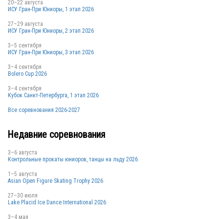
20–22 августа
ИСУ Гран-При Юниоры, 1 этап 2026
27–29 августа
ИСУ Гран-При Юниоры, 2 этап 2026
3–5 сентября
ИСУ Гран-При Юниоры, 3 этап 2026
3–4 сентября
Bolero Cup 2026
3–4 сентября
Кубок Санкт-Петербурга, 1 этап 2026
Все соревнования 2026-2027
Недавние соревнования
3–6 августа
Контрольные прокаты юниоров, танцы на льду 2026
1–5 августа
Asian Open Figure Skating Trophy 2026
27–30 июля
Lake Placid Ice Dance International 2026
3–4 мая