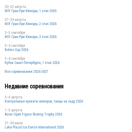
20–22 августа
ИСУ Гран-При Юниоры, 1 этап 2026
27–29 августа
ИСУ Гран-При Юниоры, 2 этап 2026
3–5 сентября
ИСУ Гран-При Юниоры, 3 этап 2026
3–4 сентября
Bolero Cup 2026
3–4 сентября
Кубок Санкт-Петербурга, 1 этап 2026
Все соревнования 2026-2027
Недавние соревнования
3–6 августа
Контрольные прокаты юниоров, танцы на льду 2026
1–5 августа
Asian Open Figure Skating Trophy 2026
27–30 июля
Lake Placid Ice Dance International 2026