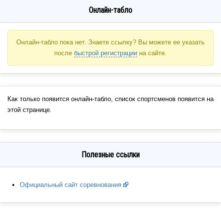
Онлайн-табло
Онлайн-табло пока нет. Знаете ссылку? Вы можете ее указать
после
быстрой регистрации
на сайте.
Как только появится онлайн-табло, список спортсменов появится на
этой странице.
Полезные ссылки
Официальный сайт соревнования