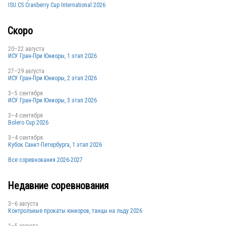
ISU CS Cranberry Cup International 2026
Скоро
20–22 августа
ИСУ Гран-При Юниоры, 1 этап 2026
27–29 августа
ИСУ Гран-При Юниоры, 2 этап 2026
3–5 сентября
ИСУ Гран-При Юниоры, 3 этап 2026
3–4 сентября
Bolero Cup 2026
3–4 сентября
Кубок Санкт-Петербурга, 1 этап 2026
Все соревнования 2026-2027
Недавние соревнования
3–6 августа
Контрольные прокаты юниоров, танцы на льду 2026