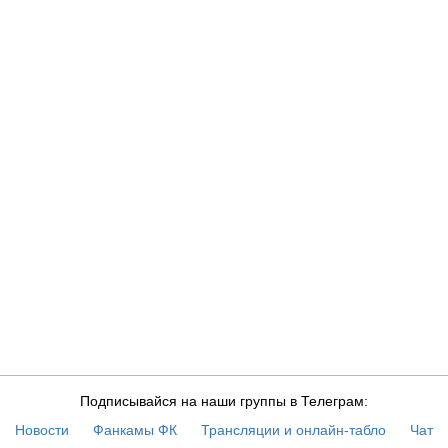
Подписывайся на наши группы в Телеграм:
Новости
Фанкамы ФК
Трансляции и онлайн-табло
Чат