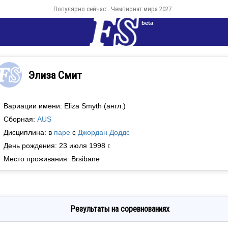
Популярно сейчас:
Чемпионат мира 2027
beta
Элиза Смит
Вариации имени: Eliza Smyth (англ.)
Сборная:
AUS
Дисциплина: в
паре
с
Джордан Доддс
День рождения: 23 июля 1998 г.
Место проживания: Brsibane
Результаты на соревнованиях