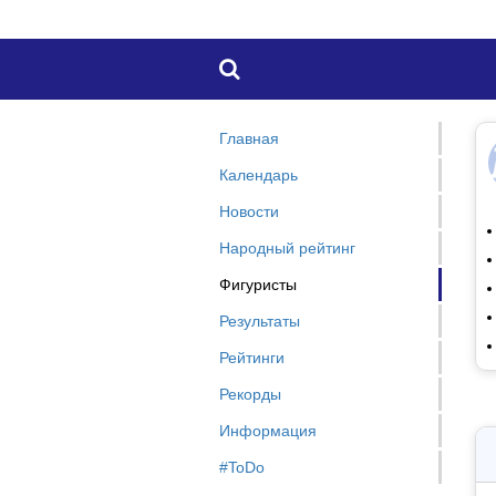

Главная
Календарь
Новости
Народный рейтинг
Фигуристы
Результаты
Рейтинги
Рекорды
Информация
#ToDo