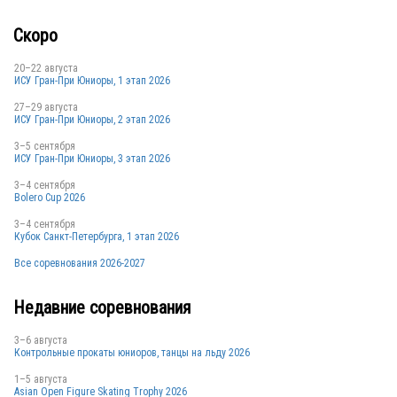
Скоро
20–22 августа
ИСУ Гран-При Юниоры, 1 этап 2026
27–29 августа
ИСУ Гран-При Юниоры, 2 этап 2026
3–5 сентября
ИСУ Гран-При Юниоры, 3 этап 2026
3–4 сентября
Bolero Cup 2026
3–4 сентября
Кубок Санкт-Петербурга, 1 этап 2026
Все соревнования 2026-2027
Недавние соревнования
3–6 августа
Контрольные прокаты юниоров, танцы на льду 2026
1–5 августа
Asian Open Figure Skating Trophy 2026