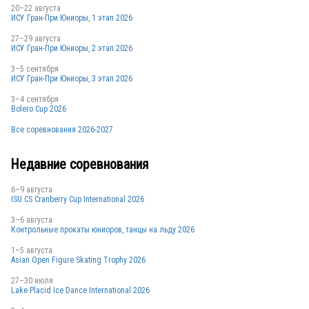
20–22 августа
ИСУ Гран-При Юниоры, 1 этап 2026
27–29 августа
ИСУ Гран-При Юниоры, 2 этап 2026
3–5 сентября
ИСУ Гран-При Юниоры, 3 этап 2026
3–4 сентября
Bolero Cup 2026
Все соревнования 2026-2027
Недавние соревнования
6–9 августа
ISU CS Cranberry Cup International 2026
3–6 августа
Контрольные прокаты юниоров, танцы на льду 2026
1–5 августа
Asian Open Figure Skating Trophy 2026
27–30 июля
Lake Placid Ice Dance International 2026