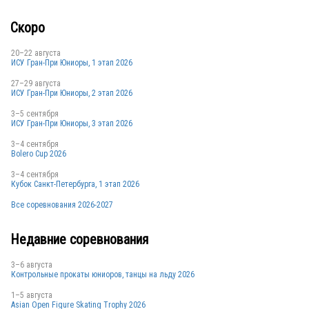
Скоро
20–22 августа
ИСУ Гран-При Юниоры, 1 этап 2026
27–29 августа
ИСУ Гран-При Юниоры, 2 этап 2026
3–5 сентября
ИСУ Гран-При Юниоры, 3 этап 2026
3–4 сентября
Bolero Cup 2026
3–4 сентября
Кубок Санкт-Петербурга, 1 этап 2026
Все соревнования 2026-2027
Недавние соревнования
3–6 августа
Контрольные прокаты юниоров, танцы на льду 2026
1–5 августа
Asian Open Figure Skating Trophy 2026