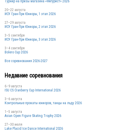
Турнир на призы магазина «Фигурист» 2026
20–22 августа
ИСУ Гран-При Юниоры, 1 этап 2026
27–29 августа
ИСУ Гран-При Юниоры, 2 этап 2026
3–5 сентября
ИСУ Гран-При Юниоры, 3 этап 2026
3–4 сентября
Bolero Cup 2026
Все соревнования 2026-2027
Недавние соревнования
6–9 августа
ISU CS Cranberry Cup International 2026
3–6 августа
Контрольные прокаты юниоров, танцы на льду 2026
1–5 августа
Asian Open Figure Skating Trophy 2026
27–30 июля
Lake Placid Ice Dance International 2026