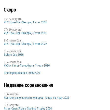
Скоро
20–22 августа
ИСУ Гран-При Юниоры, 1 этап 2026
27–29 августа
ИСУ Гран-При Юниоры, 2 этап 2026
3–5 сентября
ИСУ Гран-При Юниоры, 3 этап 2026
3–4 сентября
Bolero Cup 2026
3–4 сентября
Кубок Санкт-Петербурга, 1 этап 2026
Все соревнования 2026-2027
Недавние соревнования
3–6 августа
Контрольные прокаты юниоров, танцы на льду 2026
1–5 августа
Asian Open Figure Skating Trophy 2026