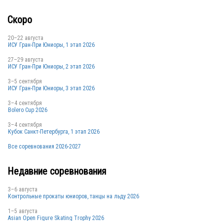
Скоро
20–22 августа
ИСУ Гран-При Юниоры, 1 этап 2026
27–29 августа
ИСУ Гран-При Юниоры, 2 этап 2026
3–5 сентября
ИСУ Гран-При Юниоры, 3 этап 2026
3–4 сентября
Bolero Cup 2026
3–4 сентября
Кубок Санкт-Петербурга, 1 этап 2026
Все соревнования 2026-2027
Недавние соревнования
3–6 августа
Контрольные прокаты юниоров, танцы на льду 2026
1–5 августа
Asian Open Figure Skating Trophy 2026