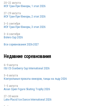
20–22 августа
ИСУ Гран-При Юниоры, 1 этап 2026
27–29 августа
ИСУ Гран-При Юниоры, 2 этап 2026
3–5 сентября
ИСУ Гран-При Юниоры, 3 этап 2026
3–4 сентября
Bolero Cup 2026
Все соревнования 2026-2027
Недавние соревнования
6–9 августа
ISU CS Cranberry Cup International 2026
3–6 августа
Контрольные прокаты юниоров, танцы на льду 2026
1–5 августа
Asian Open Figure Skating Trophy 2026
27–30 июля
Lake Placid Ice Dance International 2026