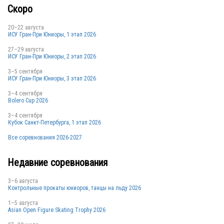
Скоро
20–22 августа
ИСУ Гран-При Юниоры, 1 этап 2026
27–29 августа
ИСУ Гран-При Юниоры, 2 этап 2026
3–5 сентября
ИСУ Гран-При Юниоры, 3 этап 2026
3–4 сентября
Bolero Cup 2026
3–4 сентября
Кубок Санкт-Петербурга, 1 этап 2026
Все соревнования 2026-2027
Недавние соревнования
3–6 августа
Контрольные прокаты юниоров, танцы на льду 2026
1–5 августа
Asian Open Figure Skating Trophy 2026