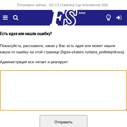
Популярно сейчас:
ISU CS Cranberry Cup International 2026
beta




Есть идея или нашли ошибку?
Пожалуйста, расскажите, какая у Вас есть идея или может нашли
какую-то ошибку на этой странице (figure-skaters.ru/daria_podtelejnikova).
Администрация все читает и реагирует:
Отправить