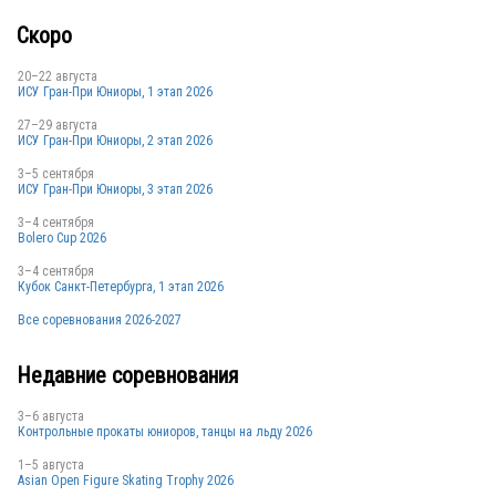
Скоро
20–22 августа
ИСУ Гран-При Юниоры, 1 этап 2026
27–29 августа
ИСУ Гран-При Юниоры, 2 этап 2026
3–5 сентября
ИСУ Гран-При Юниоры, 3 этап 2026
3–4 сентября
Bolero Cup 2026
3–4 сентября
Кубок Санкт-Петербурга, 1 этап 2026
Все соревнования 2026-2027
Недавние соревнования
3–6 августа
Контрольные прокаты юниоров, танцы на льду 2026
1–5 августа
Asian Open Figure Skating Trophy 2026