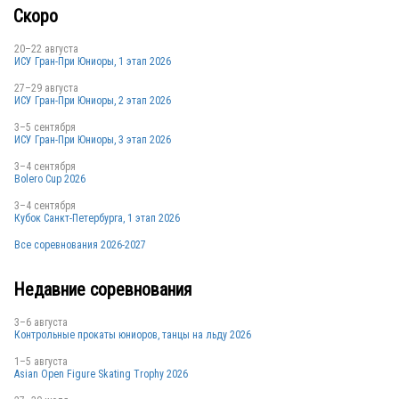
Скоро
20–22 августа
ИСУ Гран-При Юниоры, 1 этап 2026
27–29 августа
ИСУ Гран-При Юниоры, 2 этап 2026
3–5 сентября
ИСУ Гран-При Юниоры, 3 этап 2026
3–4 сентября
Bolero Cup 2026
3–4 сентября
Кубок Санкт-Петербурга, 1 этап 2026
Все соревнования 2026-2027
Недавние соревнования
3–6 августа
Контрольные прокаты юниоров, танцы на льду 2026
1–5 августа
Asian Open Figure Skating Trophy 2026