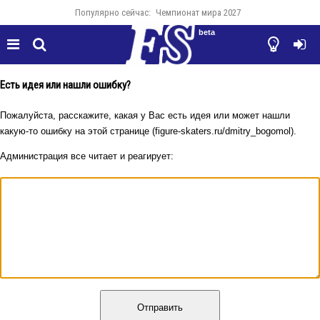
Популярно сейчас:
Чемпионат мира 2027
beta




Есть идея или нашли ошибку?
Пожалуйста, расскажите, какая у Вас есть идея или может нашли
какую-то ошибку на этой странице (figure-skaters.ru/dmitry_bogomol).
Администрация все читает и реагирует:
Отправить