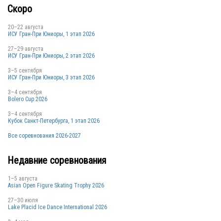
Скоро
20–22 августа
ИСУ Гран-При Юниоры, 1 этап 2026
27–29 августа
ИСУ Гран-При Юниоры, 2 этап 2026
3–5 сентября
ИСУ Гран-При Юниоры, 3 этап 2026
3–4 сентября
Bolero Cup 2026
3–4 сентября
Кубок Санкт-Петербурга, 1 этап 2026
Все соревнования 2026-2027
Недавние соревнования
1–5 августа
Asian Open Figure Skating Trophy 2026
27–30 июля
Lake Placid Ice Dance International 2026