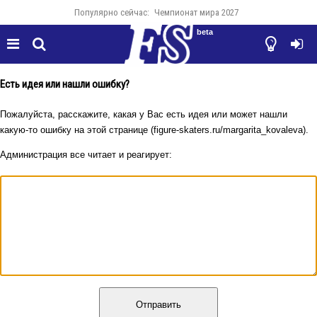
Популярно сейчас:
Чемпионат мира 2027
beta




Есть идея или нашли ошибку?
Пожалуйста, расскажите, какая у Вас есть идея или может нашли
какую-то ошибку на этой странице (figure-skaters.ru/margarita_kovaleva).
Администрация все читает и реагирует:
Отправить