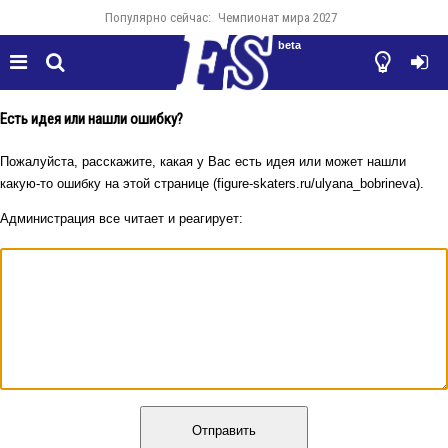
Популярно сейчас:
Чемпионат мира 2027
beta




Есть идея или нашли ошибку?
Пожалуйста, расскажите, какая у Вас есть идея или может нашли
какую-то ошибку на этой странице (figure-skaters.ru/ulyana_bobrineva).
Администрация все читает и реагирует:
Отправить