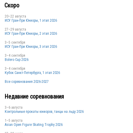
Скоро
20–22 августа
ИСУ Гран-При Юниоры, 1 этап 2026
27–29 августа
ИСУ Гран-При Юниоры, 2 этап 2026
3–5 сентября
ИСУ Гран-При Юниоры, 3 этап 2026
3–4 сентября
Bolero Cup 2026
3–4 сентября
Кубок Санкт-Петербурга, 1 этап 2026
Все соревнования 2026-2027
Недавние соревнования
3–6 августа
Контрольные прокаты юниоров, танцы на льду 2026
1–5 августа
Asian Open Figure Skating Trophy 2026