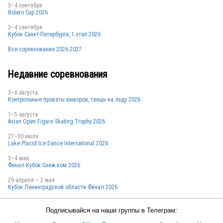
3–4 сентября
Bolero Cup 2026
3–4 сентября
Кубок Санкт-Петербурга, 1 этап 2026
Все соревнования 2026-2027
Недавние соревнования
3–6 августа
Контрольные прокаты юниоров, танцы на льду 2026
1–5 августа
Asian Open Figure Skating Trophy 2026
27–30 июля
Lake Placid Ice Dance International 2026
3–4 мая
Финал Кубок Снеж.ком 2026
29 апреля – 2 мая
Кубок Ленинградской области Финал 2026
Подписывайся на наши группы в Телеграм: