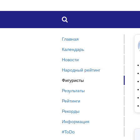

Главная
Календарь
Новости
Народный рейтинг
Фигуристы
Результаты
Рейтинги
Рекорды
Информация
#ToDo