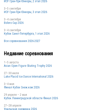
ИСУ Гран-При Юниоры, 2 этап 2026
3–5 сентября
ИСУ Гран-При Юниоры, 3 этап 2026
3–4 сентября
Bolero Cup 2026
3–4 сентября
Кубок Санкт-Петербурга, 1 этап 2026
Все соревнования 2026-2027
Недавние соревнования
1–5 августа
Asian Open Figure Skating Trophy 2026
27–30 июля
Lake Placid Ice Dance International 2026
3–4 мая
Финал Кубок Снеж.ком 2026
29 апреля – 2 мая
Кубок Ленинградской области Финал 2026
27–28 апреля
Уральская снежинка 2026