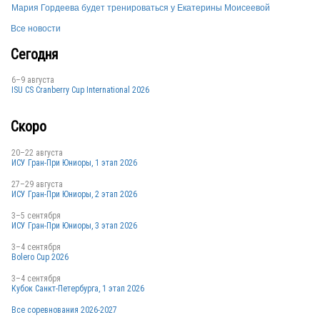
Мария Гордеева будет тренироваться у Екатерины Моисеевой
Все новости
Сегодня
6–9 августа
ISU CS Cranberry Cup International 2026
Скоро
20–22 августа
ИСУ Гран-При Юниоры, 1 этап 2026
27–29 августа
ИСУ Гран-При Юниоры, 2 этап 2026
3–5 сентября
ИСУ Гран-При Юниоры, 3 этап 2026
3–4 сентября
Bolero Cup 2026
3–4 сентября
Кубок Санкт-Петербурга, 1 этап 2026
Все соревнования 2026-2027