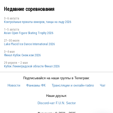
Недавние соревнования
3–6 августа
Контрольные прокаты юниоров, танцы на льду 2026
1–5 августа
Asian Open Figure Skating Trophy 2026
27–30 июля
Lake Placid Ice Dance International 2026
3–4 мая
Финал Кубок Снеж.ком 2026
29 апреля – 2 мая
Кубок Ленинградской области Финал 2026
Подписывайся на наши группы в Телеграм:
Новости
Фанкамы ФК
Трансляции и онлайн-табло
Чат
Наши друзья:
Discord-чат F.U.N. Sector