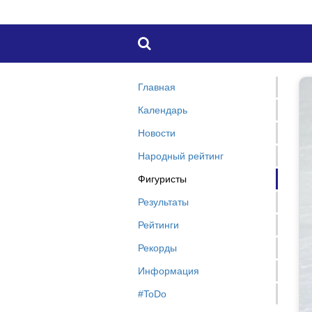

Главная
Календарь
Новости
Народный рейтинг
Фигуристы
Результаты
Рейтинги
Рекорды
Информация
#ToDo