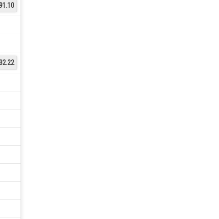
91.10
32.22