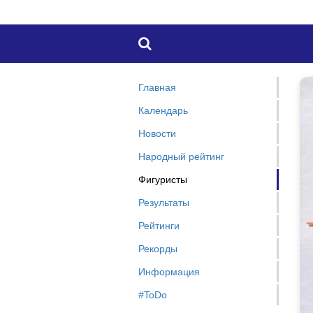

Главная
Календарь
Новости
Народный рейтинг
Фигуристы
Результаты
Рейтинги
Рекорды
Информация
#ToDo