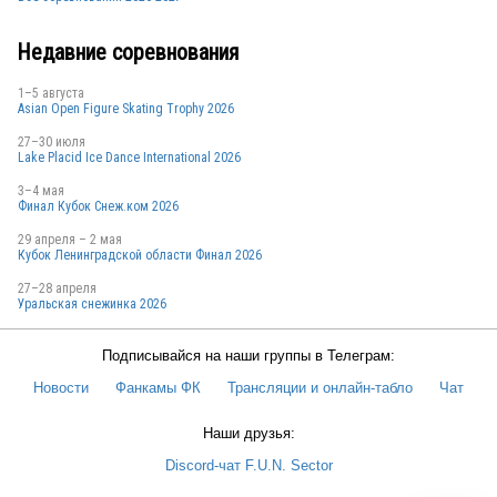
Недавние соревнования
1–5 августа
Asian Open Figure Skating Trophy 2026
27–30 июля
Lake Placid Ice Dance International 2026
3–4 мая
Финал Кубок Снеж.ком 2026
29 апреля – 2 мая
Кубок Ленинградской области Финал 2026
27–28 апреля
Уральская снежинка 2026
Подписывайся на наши группы в Телеграм:
Новости
Фанкамы ФК
Трансляции и онлайн-табло
Чат
Наши друзья:
Discord-чат F.U.N. Sector