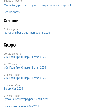
Вчера от
poster
Марк Кондратюк получил нейтральный статус ISU
Все новости
Сегодня
6–9 августа
ISU CS Cranberry Cup International 2026
Скоро
20–22 августа
ИСУ Гран-При Юниоры, 1 этап 2026
27–29 августа
ИСУ Гран-При Юниоры, 2 этап 2026
3–5 сентября
ИСУ Гран-При Юниоры, 3 этап 2026
3–4 сентября
Bolero Cup 2026
3–4 сентября
Кубок Санкт-Петербурга, 1 этап 2026
Все соревнования 2026-2027