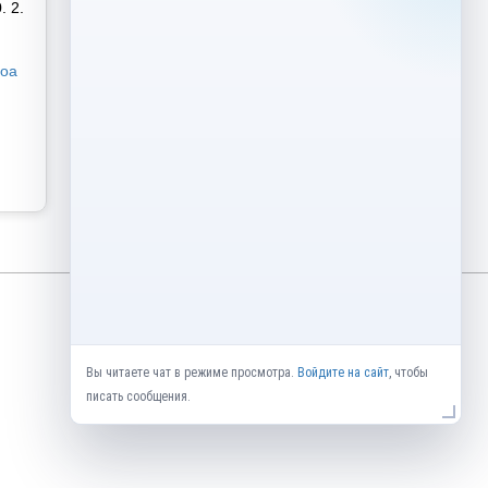
. 2.
оа
Вы читаете чат в режиме просмотра.
Войдите на сайт
, чтобы
писать сообщения.