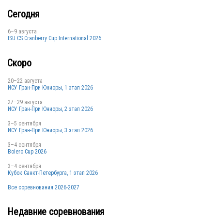
Сегодня
6–9 августа
ISU CS Cranberry Cup International 2026
Скоро
RUS
20–22 августа
ИСУ Гран-При Юниоры, 1 этап 2026
27–29 августа
ИСУ Гран-При Юниоры, 2 этап 2026
3–5 сентября
ИСУ Гран-При Юниоры, 3 этап 2026
3–4 сентября
Bolero Cup 2026
3–4 сентября
Кубок Санкт-Петербурга, 1 этап 2026
Все соревнования 2026-2027
Недавние соревнования