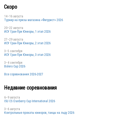
Скоро
14–16 августа
Турнир на призы магазина «Фигурист» 2026
20–22 августа
ИСУ Гран-При Юниоры, 1 этап 2026
27–29 августа
ИСУ Гран-При Юниоры, 2 этап 2026
3–5 сентября
ИСУ Гран-При Юниоры, 3 этап 2026
3–4 сентября
Bolero Cup 2026
Все соревнования 2026-2027
Недавние соревнования
6–9 августа
ISU CS Cranberry Cup International 2026
3–6 августа
Контрольные прокаты юниоров, танцы на льду 2026