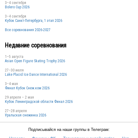
3–4 сентября
Bolero Cup 2026
3–4 сентября
Кубок Санкт-Петербурга, 1 этап 2026
Все соревнования 2026-2027
Недавние соревнования
1–5 августа
Asian Open Figure Skating Trophy 2026
27–30 июля
Lake Placid Ice Dance International 2026
3–4 мая
Финал Кубок Снеж.ком 2026
29 апреля – 2 мая
Кубок Ленинградской области Финал 2026
27–28 апреля
Уральская снежинка 2026
Подписывайся на наши группы в Телеграм: