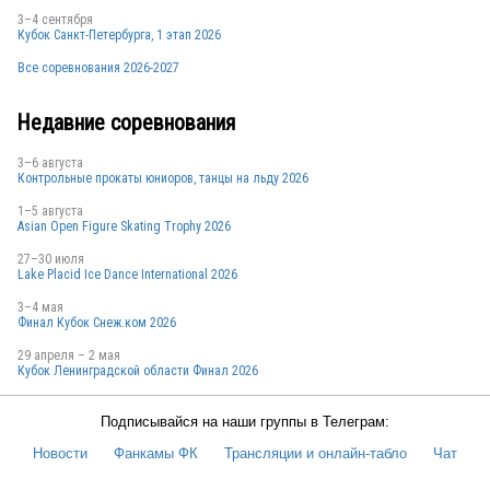
3–4 сентября
Кубок Санкт-Петербурга, 1 этап 2026
Все соревнования 2026-2027
Недавние соревнования
3–6 августа
Контрольные прокаты юниоров, танцы на льду 2026
1–5 августа
Asian Open Figure Skating Trophy 2026
27–30 июля
Lake Placid Ice Dance International 2026
3–4 мая
Финал Кубок Снеж.ком 2026
29 апреля – 2 мая
Кубок Ленинградской области Финал 2026
Подписывайся на наши группы в Телеграм:
Новости
Фанкамы ФК
Трансляции и онлайн-табло
Чат