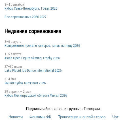
3–4 сентября
Кубок Санкт-Петербурга, 1 этап 2026
Все соревнования 2026-2027
Недавние соревнования
3–6 августа
Контрольные прокаты юниоров, танцы на льду 2026
1–5 августа
Asian Open Figure Skating Trophy 2026
27–30 июля
Lake Placid Ice Dance International 2026
3–4 мая
Финал Кубок Снеж.ком 2026
29 апреля – 2 мая
Кубок Ленинградской области Финал 2026
Подписывайся на наши группы в Телеграм:
Новости
Фанкамы ФК
Трансляции и онлайн-табло
Чат