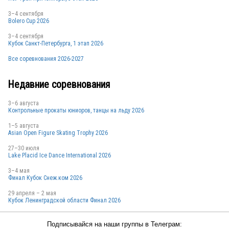
3–4 сентября
Bolero Cup 2026
3–4 сентября
Кубок Санкт-Петербурга, 1 этап 2026
Все соревнования 2026-2027
Недавние соревнования
3–6 августа
Контрольные прокаты юниоров, танцы на льду 2026
1–5 августа
Asian Open Figure Skating Trophy 2026
27–30 июля
Lake Placid Ice Dance International 2026
3–4 мая
Финал Кубок Снеж.ком 2026
29 апреля – 2 мая
Кубок Ленинградской области Финал 2026
Подписывайся на наши группы в Телеграм: