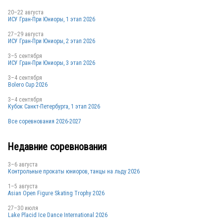
20–22 августа
ИСУ Гран-При Юниоры, 1 этап 2026
27–29 августа
ИСУ Гран-При Юниоры, 2 этап 2026
3–5 сентября
ИСУ Гран-При Юниоры, 3 этап 2026
3–4 сентября
Bolero Cup 2026
3–4 сентября
Кубок Санкт-Петербурга, 1 этап 2026
Все соревнования 2026-2027
Недавние соревнования
3–6 августа
Контрольные прокаты юниоров, танцы на льду 2026
1–5 августа
Asian Open Figure Skating Trophy 2026
27–30 июля
Lake Placid Ice Dance International 2026