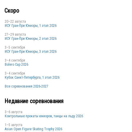
Скоро
20–22 августа
ИСУ Гран-При Юниоры, 1 этап 2026
27–29 августа
ИСУ Гран-При Юниоры, 2 этап 2026
3–5 сентября
ИСУ Гран-При Юниоры, 3 этап 2026
3–4 сентября
Bolero Cup 2026
3–4 сентября
Кубок Санкт-Петербурга, 1 этап 2026
Все соревнования 2026-2027
Недавние соревнования
3–6 августа
Контрольные прокаты юниоров, танцы на льду 2026
1–5 августа
Asian Open Figure Skating Trophy 2026