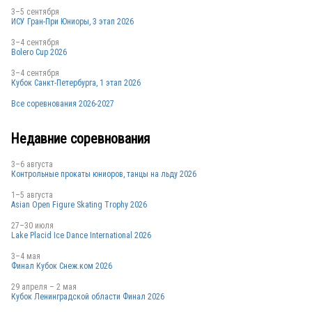
3–5 сентября
ИСУ Гран-При Юниоры, 3 этап 2026
3–4 сентября
Bolero Cup 2026
3–4 сентября
Кубок Санкт-Петербурга, 1 этап 2026
Все соревнования 2026-2027
Недавние соревнования
3–6 августа
Контрольные прокаты юниоров, танцы на льду 2026
1–5 августа
Asian Open Figure Skating Trophy 2026
27–30 июля
Lake Placid Ice Dance International 2026
3–4 мая
Финал Кубок Снеж.ком 2026
29 апреля – 2 мая
Кубок Ленинградской области Финал 2026