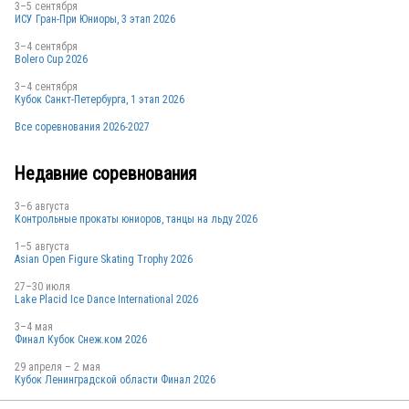
3–5 сентября
ИСУ Гран-При Юниоры, 3 этап 2026
3–4 сентября
Bolero Cup 2026
3–4 сентября
Кубок Санкт-Петербурга, 1 этап 2026
Все соревнования 2026-2027
Недавние соревнования
3–6 августа
Контрольные прокаты юниоров, танцы на льду 2026
1–5 августа
Asian Open Figure Skating Trophy 2026
27–30 июля
Lake Placid Ice Dance International 2026
3–4 мая
Финал Кубок Снеж.ком 2026
29 апреля – 2 мая
Кубок Ленинградской области Финал 2026