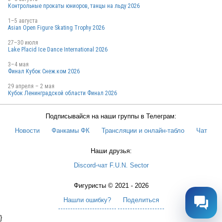
Контрольные прокаты юниоров, танцы на льду 2026
1–5 августа
Asian Open Figure Skating Trophy 2026
27–30 июля
Lake Placid Ice Dance International 2026
3–4 мая
Финал Кубок Снеж.ком 2026
29 апреля – 2 мая
Кубок Ленинградской области Финал 2026
Подписывайся на наши группы в Телеграм:
Новости
Фанкамы ФК
Трансляции и онлайн-табло
Чат
Наши друзья:
Discord-чат F.U.N. Sector
Фигуристы © 2021 - 2026
Нашли ошибку?
Поделиться
}