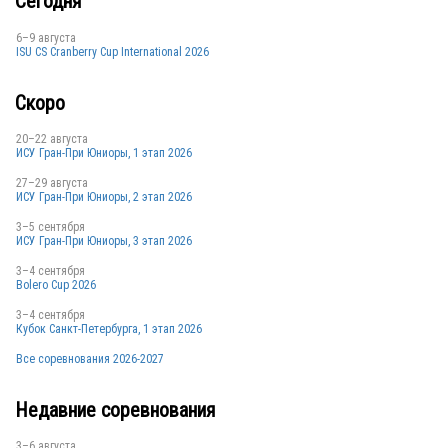
Сегодня
AUS
6–9 августа
ISU CS Cranberry Cup International 2026
AUS
Скоро
20–22 августа
ИСУ Гран-При Юниоры, 1 этап 2026
AUS
27–29 августа
ИСУ Гран-При Юниоры, 2 этап 2026
3–5 сентября
ИСУ Гран-При Юниоры, 3 этап 2026
3–4 сентября
Bolero Cup 2026
AUS
3–4 сентября
Кубок Санкт-Петербурга, 1 этап 2026
Все соревнования 2026-2027
AUS
Недавние соревнования
3–6 августа